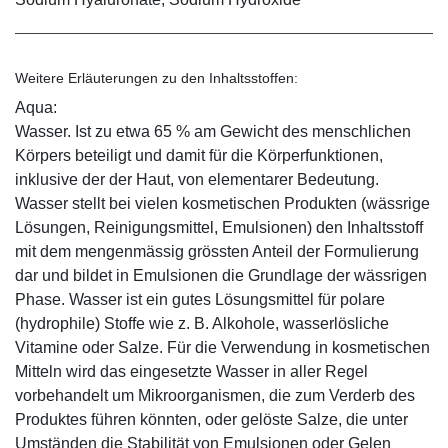
Weitere Erläuterungen zu den Inhaltsstoffen:
Aqua:
Wasser. Ist zu etwa 65 % am Gewicht des menschlichen
Körpers beteiligt und damit für die Körperfunktionen,
inklusive der der Haut, von elementarer Bedeutung.
Wasser stellt bei vielen kosmetischen Produkten (wässrige
Lösungen, Reinigungsmittel, Emulsionen) den Inhaltsstoff
mit dem mengenmässig grössten Anteil der Formulierung
dar und bildet in Emulsionen die Grundlage der wässrigen
Phase. Wasser ist ein gutes Lösungsmittel für polare
(hydrophile) Stoffe wie z. B. Alkohole, wasserlösliche
Vitamine oder Salze. Für die Verwendung in kosmetischen
Mitteln wird das eingesetzte Wasser in aller Regel
vorbehandelt um Mikroorganismen, die zum Verderb des
Produktes führen könnten, oder gelöste Salze, die unter
Umständen die Stabilität von Emulsionen oder Gelen