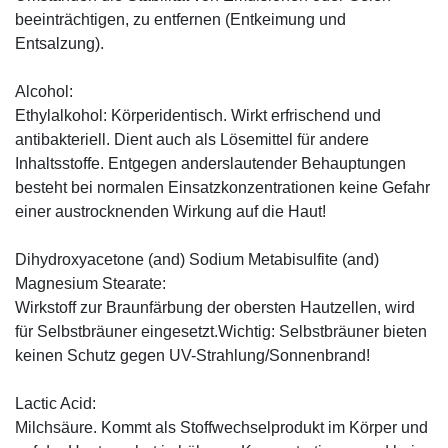
beeinträchtigen, zu entfernen (Entkeimung und
Entsalzung).
Alcohol:
Ethylalkohol: Körperidentisch. Wirkt erfrischend und
antibakteriell. Dient auch als Lösemittel für andere
Inhaltsstoffe. Entgegen anderslautender Behauptungen
besteht bei normalen Einsatzkonzentrationen keine Gefahr
einer austrocknenden Wirkung auf die Haut!
Dihydroxyacetone (and) Sodium Metabisulfite (and)
Magnesium Stearate:
Wirkstoff zur Braunfärbung der obersten Hautzellen, wird
für Selbstbräuner eingesetzt.Wichtig: Selbstbräuner bieten
keinen Schutz gegen UV-Strahlung/Sonnenbrand!
Lactic Acid:
Milchsäure. Kommt als Stoffwechselprodukt im Körper und