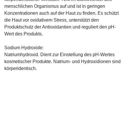
menschlichen Organismus auf und ist in geringen
Konzentrationen auch auf der Haut zu finden. Es schützt
die Haut vor oxidativem Stress, unterstützt den
Produktschutz der Antioxidantien und reguliert den pH-
Wert des Produkts.
Sodium Hydroxide:
Natriumhydroxid. Dient zur Einstellung des pH-Wertes
kosmetischer Produkte. Natrium- und Hydroxidionen sind
körperidentisch.