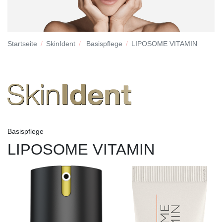
Startseite
SkinIdent
Basispflege
LIPOSOME VITAMIN
Basispflege
LIPOSOME VITAMIN