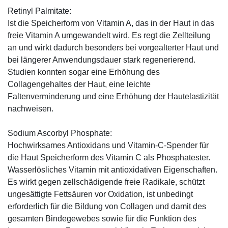
Retinyl Palmitate:
Ist die Speicherform von Vitamin A, das in der Haut in das
freie Vitamin A umgewandelt wird. Es regt die Zellteilung
an und wirkt dadurch besonders bei vorgealterter Haut und
bei längerer Anwendungsdauer stark regenerierend.
Studien konnten sogar eine Erhöhung des
Collagengehaltes der Haut, eine leichte
Faltenverminderung und eine Erhöhung der Hautelastizität
nachweisen.
Sodium Ascorbyl Phosphate:
Hochwirksames Antioxidans und Vitamin-C-Spender für
die Haut Speicherform des Vitamin C als Phosphatester.
Wasserlösliches Vitamin mit antioxidativen Eigenschaften.
Es wirkt gegen zellschädigende freie Radikale, schützt
ungesättigte Fettsäuren vor Oxidation, ist unbedingt
erforderlich für die Bildung von Collagen und damit des
gesamten Bindegewebes sowie für die Funktion des