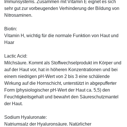
Immunsystems. Zusammen mit Vitamin E eignet es sich
sehr gut zur vorbeugenden Verhinderung der Bildung von
Nitrosaminen.
Biotin:
Vitamin H, wichtig für die normale Funktion von Haut und
Haar
Lactic Acid:
Milchsäure. Kommt als Stoffwechselprodukt im Körper und
auf der Haut vor, hat in höheren Konzentrationen und bei
einem niedrigen pH-Wert von 2 bis 3 eine schälende
Wirkung auf die Hornschicht, unterstützt in abgepufferter
Form (physiologischer pH-Wert der Haut ca. 5,5) den
Feuchtigkeitsgehalt und bewahrt den Säureschutzmantel
der Haut.
Sodium Hyaluronate:
Natriumsalz der Hyaluronsäure. Natürlicher