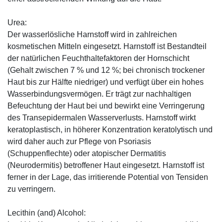
Urea:
Der wasserlösliche Harnstoff wird in zahlreichen
kosmetischen Mitteln eingesetzt. Harnstoff ist Bestandteil
der natürlichen Feuchthaltefaktoren der Hornschicht
(Gehalt zwischen 7 % und 12 %; bei chronisch trockener
Haut bis zur Hälfte niedriger) und verfügt über ein hohes
Wasserbindungsvermögen. Er trägt zur nachhaltigen
Befeuchtung der Haut bei und bewirkt eine Verringerung
des Transepidermalen Wasserverlusts. Harnstoff wirkt
keratoplastisch, in höherer Konzentration keratolytisch und
wird daher auch zur Pflege von Psoriasis
(Schuppenflechte) oder atopischer Dermatitis
(Neurodermitis) betroffener Haut eingesetzt. Harnstoff ist
ferner in der Lage, das irritierende Potential von Tensiden
zu verringern.
Lecithin (and) Alcohol: