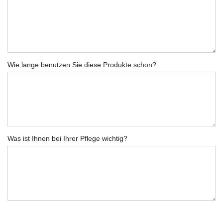
Wie lange benutzen Sie diese Produkte schon?
Was ist Ihnen bei Ihrer Pflege wichtig?