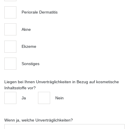
Periorale Dermatitis
Akne
Ekzeme
Sonstiges
Liegen bei Ihnen Unverträglichkeiten in Bezug auf kosmetische
Inhaltsstoffe vor?
Ja
Nein
Wenn ja, welche Unverträglichkeiten?