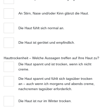
An Stirn, Nase und/oder Kinn glänzt die Haut.
Die Haut fühlt sich normal an.
Die Haut ist gerötet und empfindlich.
Hauttrockenheit – Welche Aussagen treffen auf Ihre Haut zu?
Die Haut spannt und ist trocken, wenn ich nicht
creme.
Die Haut spannt und fühlt sich tagsüber trocken
an – auch wenn ich morgens und abends creme,
nachcremen tagsüber erforderlich.
Die Haut ist nur im Winter trocken.