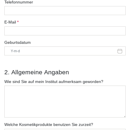
Telefonnummer
E-Mail
*
Geburtsdatum
2. Allgemeine Angaben
Wie sind Sie auf mein Institut aufmerksam geworden?
Welche Kosmetikprodukte benutzen Sie zurzeit?