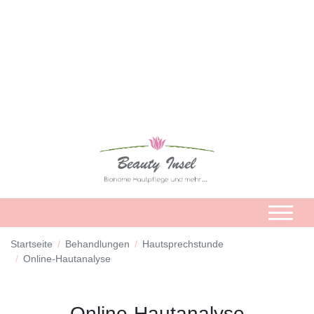
Startseite
Behandlungen
Hautsprechstunde
Online-Hautanalyse
Online-Hautanalyse