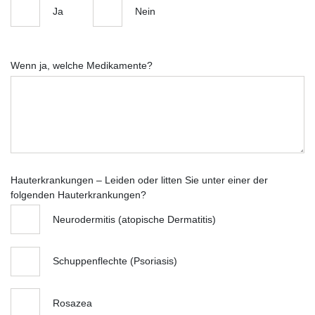
Ja
Nein
Wenn ja, welche Medikamente?
Hauterkrankungen – Leiden oder litten Sie unter einer der
folgenden Hauterkrankungen?
Neurodermitis (atopische Dermatitis)
Schuppenflechte (Psoriasis)
Rosazea