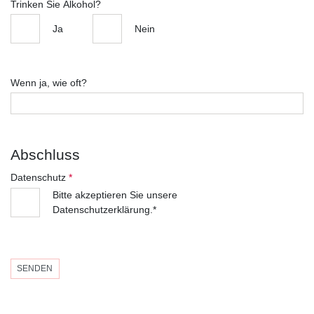
Trinken Sie Alkohol?
Ja
Nein
Wenn ja, wie oft?
Abschluss
Datenschutz
*
Bitte akzeptieren Sie unsere
Datenschutzerklärung.*
SENDEN