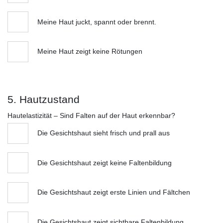
Meine Haut juckt, spannt oder brennt.
Meine Haut zeigt keine Rötungen
5. Hautzustand
Hautelastizität – Sind Falten auf der Haut erkennbar?
Die Gesichtshaut sieht frisch und prall aus
Die Gesichtshaut zeigt keine Faltenbildung
Die Gesichtshaut zeigt erste Linien und Fältchen
Die Gesichtshaut zeigt sichtbare Faltenbildung