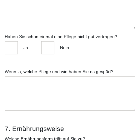
Haben Sie schon einmal eine Pflege nicht gut vertragen?
Ja
Nein
Wenn ja, welche Pflege und wie haben Sie es gespürt?
7. Ernährungsweise
Welche Ernährungsform trifft auf Sie zu?