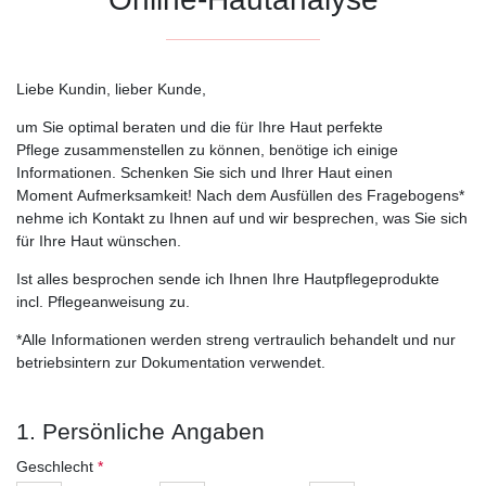
Liebe Kundin, lieber Kunde,
um Sie optimal beraten und die für Ihre Haut perfekte
Pflege zusammenstellen zu können, benötige ich einige
Informationen. Schenken Sie sich und Ihrer Haut einen
Moment Aufmerksamkeit! Nach dem Ausfüllen des Fragebogens*
nehme ich Kontakt zu Ihnen auf und wir besprechen, was Sie sich
für Ihre Haut wünschen.
Ist alles besprochen sende ich Ihnen Ihre Hautpflegeprodukte
incl. Pflegeanweisung zu.
*Alle Informationen werden streng vertraulich behandelt und nur
betriebsintern zur Dokumentation verwendet.
1. Persönliche Angaben
Geschlecht
*