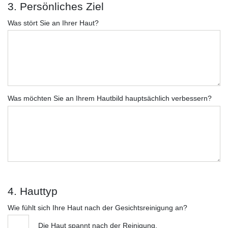
3. Persönliches Ziel
Was stört Sie an Ihrer Haut?
Was möchten Sie an Ihrem Hautbild hauptsächlich verbessern?
4. Hauttyp
Wie fühlt sich Ihre Haut nach der Gesichtsreinigung an?
Die Haut spannt nach der Reinigung.