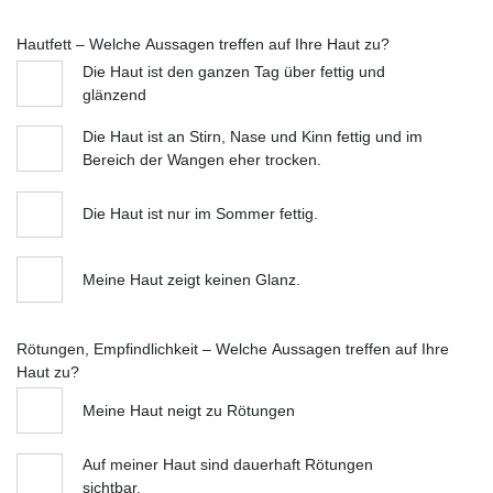
Hautfett – Welche Aussagen treffen auf Ihre Haut zu?
Die Haut ist den ganzen Tag über fettig und
glänzend
Die Haut ist an Stirn, Nase und Kinn fettig und im
Bereich der Wangen eher trocken.
Die Haut ist nur im Sommer fettig.
Meine Haut zeigt keinen Glanz.
Rötungen, Empfindlichkeit – Welche Aussagen treffen auf Ihre
Haut zu?
Meine Haut neigt zu Rötungen
Auf meiner Haut sind dauerhaft Rötungen
sichtbar.