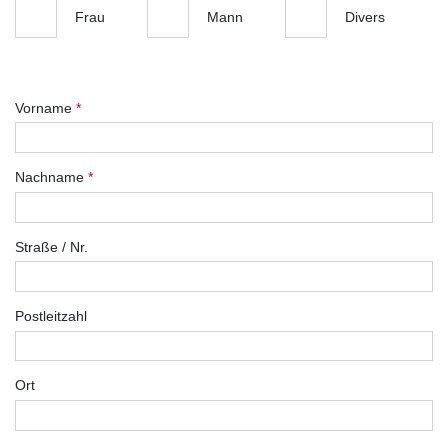
Frau
Mann
Divers
Vorname
*
Nachname
*
Straße / Nr.
Postleitzahl
Ort