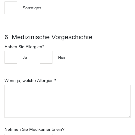
Sonstiges
6. Medizinische Vorgeschichte
Haben Sie Allergien?
Ja
Nein
Wenn ja, welche Allergien?
Nehmen Sie Medikamente ein?