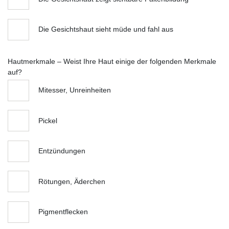
Die Gesichtshaut sieht müde und fahl aus
Hautmerkmale – Weist Ihre Haut einige der folgenden Merkmale
auf?
Mitesser, Unreinheiten
Pickel
Entzündungen
Rötungen, Äderchen
Pigmentflecken