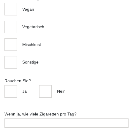
Vegan
Vegetarisch
Mischkost
Sonstige
Rauchen Sie?
Ja
Nein
Wenn ja, wie viele Zigaretten pro Tag?