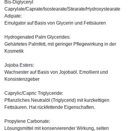
Bis-Diglyceryl
Caprylate/Caprate/Isostearate/Stearate/Hydroxystearate
Adipate:
Emulgator auf Basis von Glycerin und Fettsäuren
Hydrogenated Palm Glycerides:
Gehärtetes Palmfett, mit geringer Pflegewirkung in der
Kosmetik
Jojoba Esters:
Wachsester auf Basis von Jojobaöl. Emollient und
Konsistenzgeber
Caprylic/Capric Triglyceride:
Pflanzliches Neutralöl (Triglycerid) mit kurzkettigen
Fettsäuren. Hat rückfettende Eigenschaften.
Propylene Carbonate:
Lösungsmittel mit konservierender Wirkung, selten