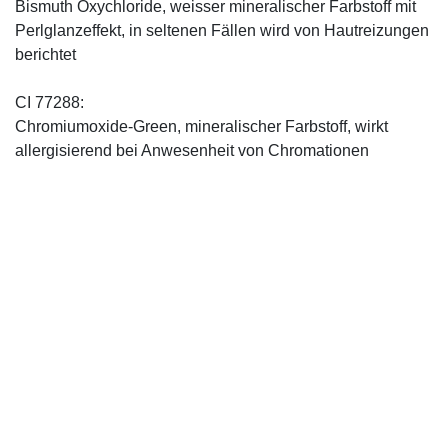
Bismuth Oxychloride, weisser mineralischer Farbstoff mit
Perlglanzeffekt, in seltenen Fällen wird von Hautreizungen
berichtet
CI 77288:
Chromiumoxide-Green, mineralischer ­Farbstoff, wirkt
allergisierend bei Anwesenheit von Chromationen