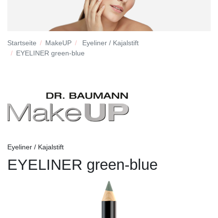
Startseite
MakeUP
Eyeliner / Kajalstift
EYELINER green-blue
Eyeliner / Kajalstift
EYELINER green-blue