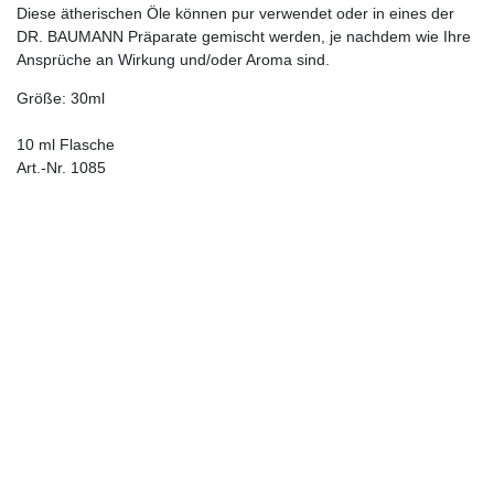
Diese ätherischen Öle können pur verwendet oder in eines der
DR. BAUMANN Präparate gemischt werden, je nachdem wie Ihre
Ansprüche an Wirkung und/oder Aroma sind.
Größe: 30ml
10 ml Flasche
Art.-Nr. 1085