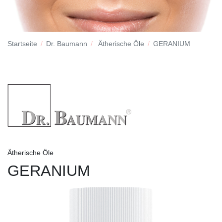
Startseite
Dr. Baumann
Ätherische Öle
GERANIUM
Ätherische Öle
GERANIUM