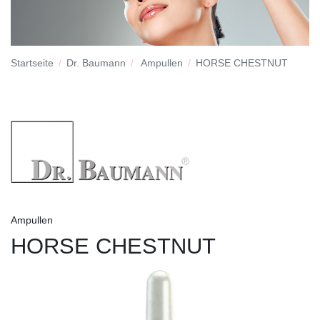
Startseite
Dr. Baumann
Ampullen
HORSE CHESTNUT
Ampullen
HORSE CHESTNUT