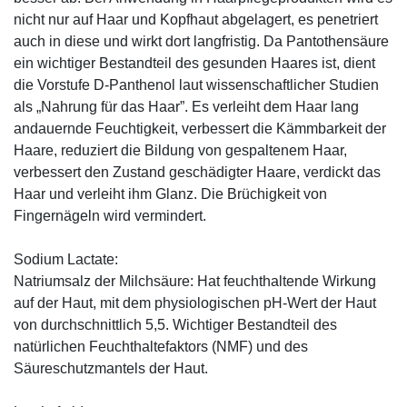
nicht nur auf Haar und Kopfhaut abgelagert, es penetriert
auch in diese und wirkt dort langfristig. Da Pantothensäure
ein wichtiger Bestandteil des gesunden Haares ist, dient
die Vorstufe D-Panthenol laut wissenschaftlicher Studien
als „Nahrung für das Haar”. Es verleiht dem Haar lang
andauernde Feuchtigkeit, verbessert die Kämmbarkeit der
Haare, reduziert die Bildung von gespaltenem Haar,
verbessert den Zustand geschädigter Haare, verdickt das
Haar und verleiht ihm Glanz. Die Brüchigkeit von
Fingernägeln wird vermindert.
Sodium Lactate:
Natriumsalz der Milchsäure: Hat feuchthaltende Wirkung
auf der Haut, mit dem physiologischen pH-Wert der Haut
von durchschnittlich 5,5. Wichtiger Bestandteil des
natürlichen Feuchthaltefaktors (NMF) und des
Säureschutzmantels der Haut.