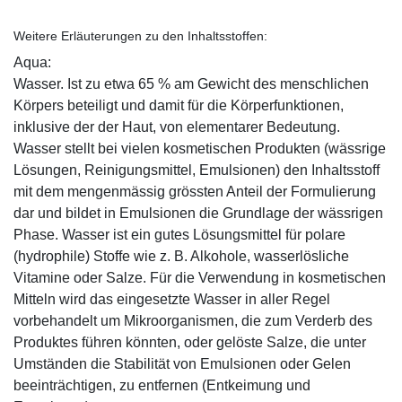
Weitere Erläuterungen zu den Inhaltsstoffen:
Aqua:
Wasser. Ist zu etwa 65 % am Gewicht des menschlichen
Körpers beteiligt und damit für die Körperfunktionen,
inklusive der der Haut, von elementarer Bedeutung.
Wasser stellt bei vielen kosmetischen Produkten (wässrige
Lösungen, Reinigungsmittel, Emulsionen) den Inhaltsstoff
mit dem mengenmässig grössten Anteil der Formulierung
dar und bildet in Emulsionen die Grundlage der wässrigen
Phase. Wasser ist ein gutes Lösungsmittel für polare
(hydrophile) Stoffe wie z. B. Alkohole, wasserlösliche
Vitamine oder Salze. Für die Verwendung in kosmetischen
Mitteln wird das eingesetzte Wasser in aller Regel
vorbehandelt um Mikroorganismen, die zum Verderb des
Produktes führen könnten, oder gelöste Salze, die unter
Umständen die Stabilität von Emulsionen oder Gelen
beeinträchtigen, zu entfernen (Entkeimung und