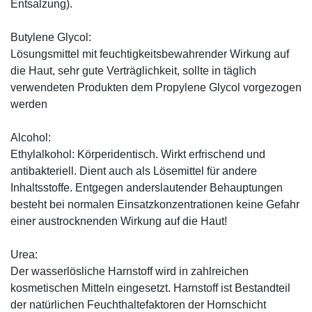
Entsalzung).
Butylene Glycol:
Lösungsmittel mit feuchtigkeitsbewahrender Wirkung auf
die Haut, sehr gute Verträglichkeit, sollte in täglich
verwendeten Produkten dem Propylene Glycol vorgezogen
werden
Alcohol:
Ethylalkohol: Körperidentisch. Wirkt erfrischend und
antibakteriell. Dient auch als Lösemittel für andere
Inhaltsstoffe. Entgegen anderslautender Behauptungen
besteht bei normalen Einsatzkonzentrationen keine Gefahr
einer austrocknenden Wirkung auf die Haut!
Urea:
Der wasserlösliche Harnstoff wird in zahlreichen
kosmetischen Mitteln eingesetzt. Harnstoff ist Bestandteil
der natürlichen Feuchthaltefaktoren der Hornschicht