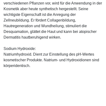
verschiedenen Pflanzen vor, wird für die Anwendung in der
Kosmetik aber heute synthetisch hergestellt. Seine
wichtigste Eigenschaft ist die Anregung der
Zellneubildung. Er fördert Collagenbildung,
Hautregeneration und Wundheilung, stimuliert die
Desquamation, glättet die Haut und kann bei atopischer
Dermatitis hautberuhigend wirken.
Sodium Hydroxide:
Natriumhydroxid. Dient zur Einstellung des pH-Wertes
kosmetischer Produkte. Natrium- und Hydroxidionen sind
körperidentisch.