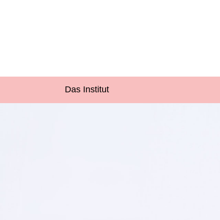
Das Institut