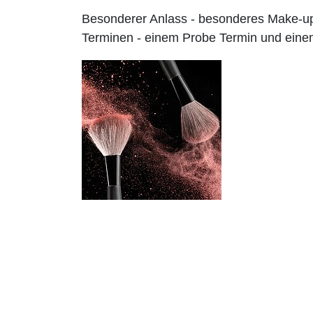
Besonderer Anlass - besonderes Make-up
Terminen - einem Probe Termin und einem