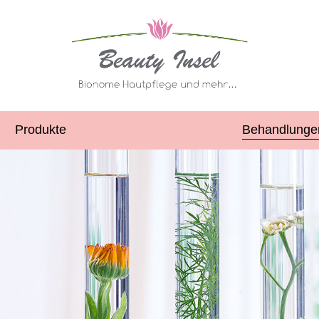
Produkte
Behandlunge