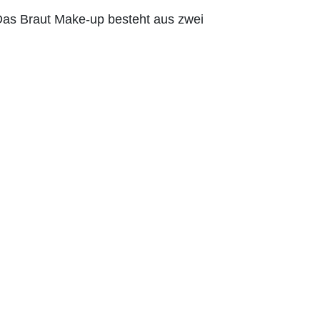
Das Braut Make-up besteht aus zwei