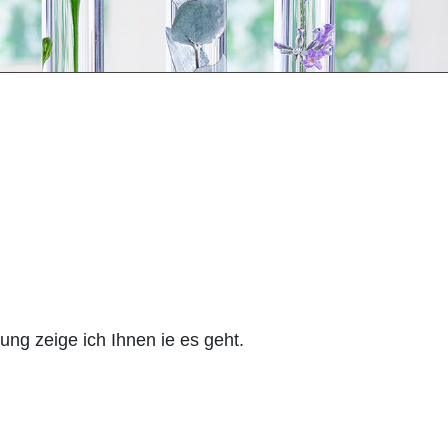
ng zeige ich Ihnen ie es geht.