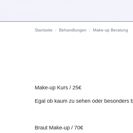
Startseite
Behandlungen
Make-up Beratung
Make-up Kurs / 25€
Egal ob kaum zu sehen oder besonders bet
Braut Make-up / 70€