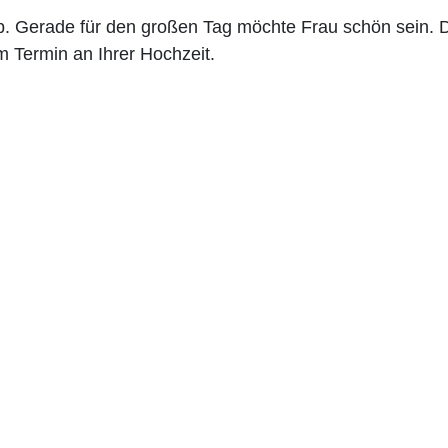
. Gerade für den großen Tag möchte Frau schön sein. 
 Termin an Ihrer Hochzeit.