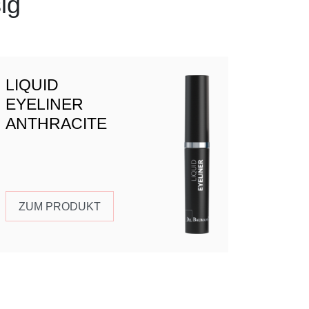
sig
LIQUID
EYELINER
ANTHRACITE
ZUM PRODUKT