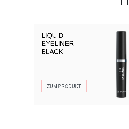
Li
LIQUID
EYELINER
BLACK
ZUM PRODUKT