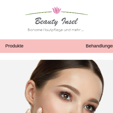
Produkte
Behandlunge