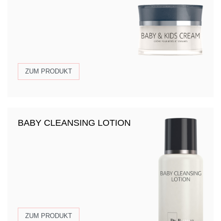
ZUM PRODUKT
BABY CLEANSING LOTION
ZUM PRODUKT