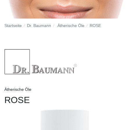
Startseite
Dr. Baumann
Ätherische Öle
ROSE
Ätherische Öle
ROSE