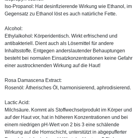
Iso-Propanol: Hat desinfizierende Wirkung wie Ethanol, im
Gegensatz zu Ethanol löst es auch natürliche Fette.
Alcohol:
Ethylalkohol: Körperidentisch. Wirkt erfrischend und
antibakteriell. Dient auch als Lösemittel für andere
Inhaltsstoffe. Entgegen anderslautender Behauptungen
besteht bei normalen Einsatzkonzentrationen keine Gefahr
einer austrocknenden Wirkung auf die Haut!
Rosa Damascena Extract:
Rosenöl: Ätherisches Öl, harmonisierend, aphrodisierend.
Lactic Acid:
Milchsäure. Kommt als Stoffwechselprodukt im Körper und
auf der Haut vor, hat in höheren Konzentrationen und bei
einem niedrigen pH-Wert von 2 bis 3 eine schälende
Wirkung auf die Hornschicht, unterstützt in abgepufferter