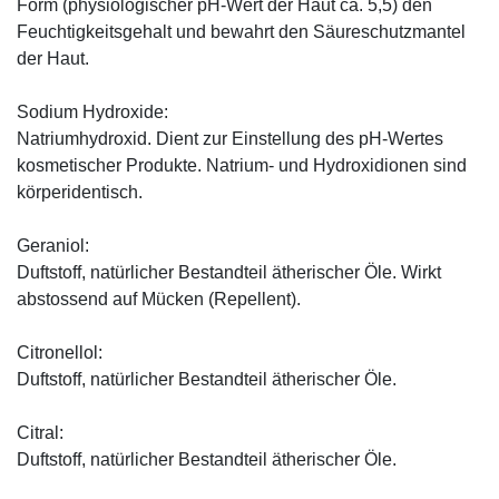
Form (physiologischer pH-Wert der Haut ca. 5,5) den
Feuchtigkeitsgehalt und bewahrt den Säureschutzmantel
der Haut.
Sodium Hydroxide:
Natriumhydroxid. Dient zur Einstellung des pH-Wertes
kosmetischer Produkte. Natrium- und Hydroxidionen sind
körperidentisch.
Geraniol:
Duftstoff, natürlicher Bestandteil ätherischer Öle. Wirkt
abstossend auf Mücken (Repellent).
Citronellol:
Duftstoff, natürlicher Bestandteil ätherischer Öle.
Citral:
Duftstoff, natürlicher Bestandteil ätherischer Öle.