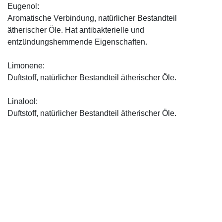
Eugenol:
Aromatische Verbindung, natürlicher Bestandteil
ätherischer Öle. Hat antibakterielle und
entzündungshemmende Eigenschaften.
Limonene:
Duftstoff, natürlicher Bestandteil ätherischer Öle.
Linalool:
Duftstoff, natürlicher Bestandteil ätherischer Öle.