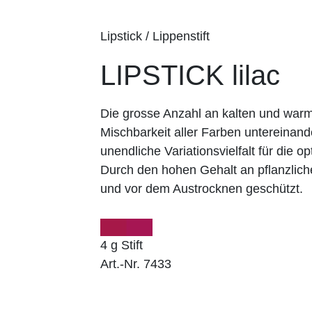
Lipstick / Lippenstift
LIPSTICK lilac
Die grosse Anzahl an kalten und wa
Mischbarkeit aller Farben untereinand
unendliche Variationsvielfalt für die op
Durch den hohen Gehalt an pflanzlich
und vor dem Austrocknen geschützt.
4 g Stift
Art.-Nr. 7433