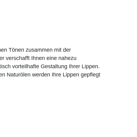
rmen Tönen zusammen mit der
er verschafft Ihnen eine nahezu
tisch vorteilhafte Gestaltung Ihrer Lippen.
en Naturölen werden Ihre Lippen gepflegt