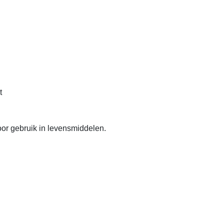
t
or gebruik in levensmiddelen.