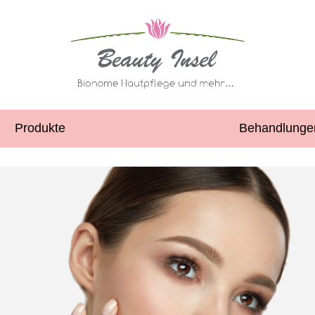
Produkte
Behandlunge