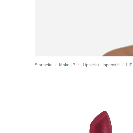
Startseite
MakeUP
Lipstick / Lippenstift
LIP