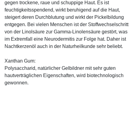
gegen trockene, raue und schuppige Haut. Es ist
feuchtigkeitsspendend, wirkt beruhigend auf die Haut,
steigert deren Durchblutung und wirkt der Pickelbildung
entgegen. Bei vielen Menschen ist der Stoffwechselschritt
von der Linolsäure zur Gamma-Linolensäure gestört, was
im Extremfall eine Neurodermitis zur Folge hat. Daher ist
Nachtkerzenöl auch in der Naturheilkunde sehr beliebt.
Xanthan Gum:
Polysaccharid, natürlicher Gelbildner mit sehr guten
hautverträglichen Eigenschaften, wird biotechnologisch
gewonnen.