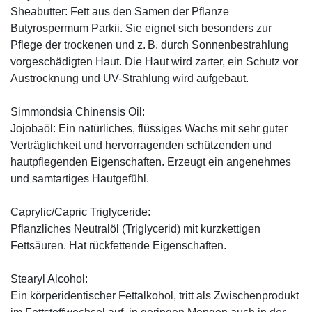
Sheabutter: Fett aus den Samen der Pflanze
Butyrospermum Parkii. Sie eignet sich besonders zur
Pflege der trockenen und z. B. durch Sonnenbestrahlung
vorgeschädigten Haut. Die Haut wird zarter, ein Schutz vor
Austrocknung und UV-Strahlung wird aufgebaut.
Simmondsia Chinensis Oil:
Jojobaöl: Ein natürliches, flüssiges Wachs mit sehr guter
Verträglichkeit und hervorragenden schützenden und
hautpflegenden Eigenschaften. Erzeugt ein angenehmes
und samtartiges Hautgefühl.
Caprylic/Capric Triglyceride:
Pflanzliches Neutralöl (Triglycerid) mit kurzkettigen
Fettsäuren. Hat rückfettende Eigenschaften.
Stearyl Alcohol:
Ein körperidentischer Fettalkohol, tritt als Zwischenprodukt