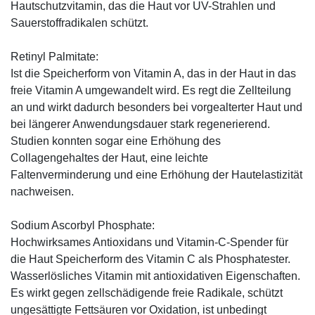
Hautschutzvitamin, das die Haut vor UV-Strahlen und
Sauerstoffradikalen schützt.
Retinyl Palmitate:
Ist die Speicherform von Vitamin A, das in der Haut in das
freie Vitamin A umgewandelt wird. Es regt die Zellteilung
an und wirkt dadurch besonders bei vorgealterter Haut und
bei längerer Anwendungsdauer stark regenerierend.
Studien konnten sogar eine Erhöhung des
Collagengehaltes der Haut, eine leichte
Faltenverminderung und eine Erhöhung der Hautelastizität
nachweisen.
Sodium Ascorbyl Phosphate:
Hochwirksames Antioxidans und Vitamin-C-Spender für
die Haut Speicherform des Vitamin C als Phosphatester.
Wasserlösliches Vitamin mit antioxidativen Eigenschaften.
Es wirkt gegen zellschädigende freie Radikale, schützt
ungesättigte Fettsäuren vor Oxidation, ist unbedingt