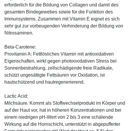
erforderlich für die Bildung von Collagen und damit des
gesamten Bindegewebes sowie für die Funktion des
Immunsystems. Zusammen mit Vitamin E eignet es sich
sehr gut zur vorbeugenden Verhinderung der Bildung von
Nitrosaminen.
Beta-Carotene:
Provitamin A: Fettlösliches Vitamin mit antioxidativen
Eigenschaften, wirkt gegen photooxidativen Stress bei
Sonnenbestrahlung, zellschädigende freie Radikale,
schützt ungesättigte Fettsäuren vor Oxidation, ist
hautschützend und hautregenerierend.
Lactic Acid:
Milchsäure. Kommt als Stoffwechselprodukt im Körper und
auf der Haut vor, hat in höheren Konzentrationen und bei
einem niedrigen pH-Wert von 2 bis 3 eine schälende
Wirkung auf die Hornschicht, unterstützt in abgepufferter