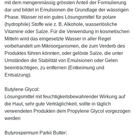
mit dem mengenmässig grössten Anteil der Formulierung
dar und bildet in Emulsionen die Grundlage der wässrigen
Phase. Wasser ist ein gutes Lösungsmittel für polare
(hydrophile) Stoffe wie z. B. Alkohole, wasserlösliche
Vitamine oder Salze. Für die Verwendung in kosmetischen
Mitteln wird das eingesetzte Wasser in aller Regel
vorbehandelt um Mikroorganismen, die zum Verderb des
Produktes führen könnten, oder gelöste Salze, die unter
Umständen die Stabilität von Emulsionen oder Gelen
beeinträchtigen, zu entfernen (Entkeimung und
Entsalzung).
Butylene Glycol:
Lösungsmittel mit feuchtigkeitsbewahrender Wirkung auf
die Haut, sehr gute Verträglichkeit, sollte in täglich
verwendeten Produkten dem Propylene Glycol vorgezogen
werden
Butyrospermum Parkii Butter: