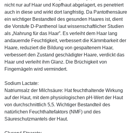
nicht nur auf Haar und Kopfhaut abgelagert, es penetriert
auch in diese und wirkt dort langfristig. Da Pantothensäure
ein wichtiger Bestandteil des gesunden Haares ist, dient
die Vorstufe D-Panthenol laut wissenschaftlicher Studien
als „Nahrung für das Haar”. Es verleiht dem Haar lang
andauernde Feuchtigkeit, verbessert die Kämmbarkeit der
Haare, reduziert die Bildung von gespaltenem Haar,
verbessert den Zustand geschädigter Haare, verdickt das
Haar und verleiht ihm Glanz. Die Brüchigkeit von
Fingernägeln wird vermindert.
Sodium Lactate:
Natriumsalz der Milchsäure: Hat feuchthaltende Wirkung
auf der Haut, mit dem physiologischen pH-Wert der Haut
von durchschnittlich 5,5. Wichtiger Bestandteil des
natürlichen Feuchthaltefaktors (NMF) und des
Säureschutzmantels der Haut.