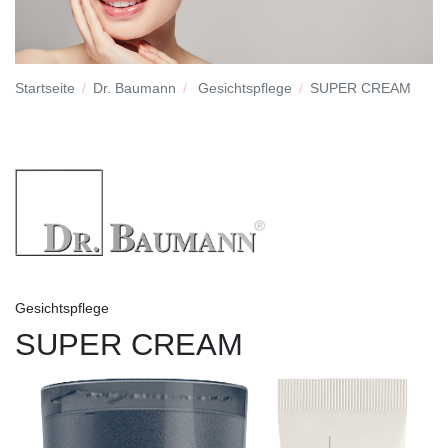
Startseite
Dr. Baumann
Gesichtspflege
SUPER CREAM
Gesichtspflege
SUPER CREAM